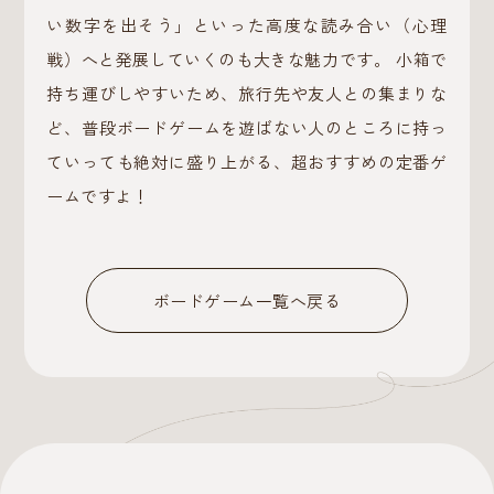
い数字を出そう」といった高度な読み合い（心理
戦）へと発展していくのも大きな魅力です。 小箱で
持ち運びしやすいため、旅行先や友人との集まりな
ど、普段ボードゲームを遊ばない人のところに持っ
ていっても絶対に盛り上がる、超おすすめの定番ゲ
ームですよ！
ボードゲーム一覧へ戻る