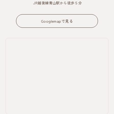
JR越後線青山駅から徒歩５分
Googlemapで見る