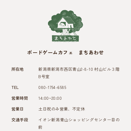
ボードゲームカフェ まちあわせ
所在地
新潟県新潟市西区青山2-8-10 村山ビル３階
B号室
TEL
080-1754-6585
営業時間
14:00~20:00
営業日
土日祝のみ営業、不定休
交通手段
イオン新潟青山ショッピングセンター目の
前