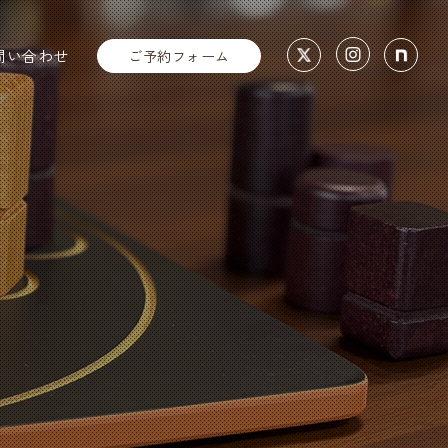
問い合わせ
ご予約フォーム