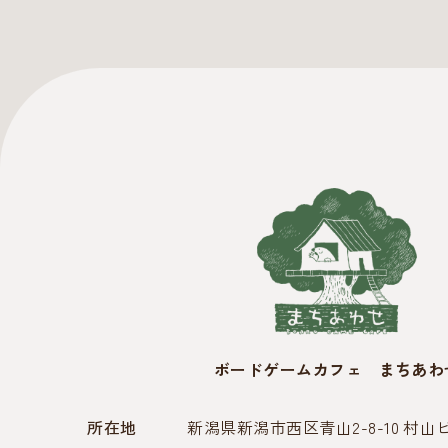
ボードゲームカフェ まちあわ
所在地
新潟県新潟市西区青山2-8-10 村山