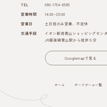
TEL
080-1754-6585
営業時間
14:00~20:00
営業日
土日祝のみ営業、不定休
交通手段
イオン新潟青山ショッピングセン
JR越後線青山駅から徒歩５分
Googlemapで見る
ホーム
ボードゲーム一覧