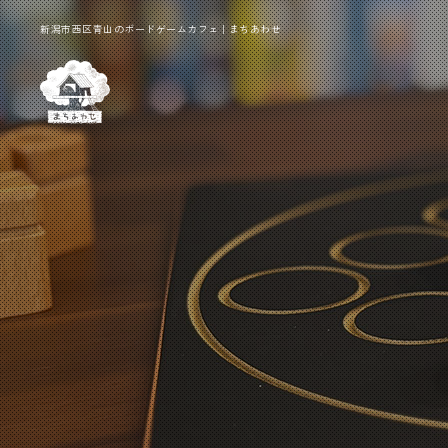
新潟市西区青山のボードゲームカフェ｜まちあわせ