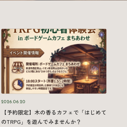
2026.06.20
【予約限定】木の香るカフェで「はじめて
のTRPG」を遊んでみませんか？