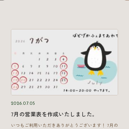
2026.07.05
7月の営業表を作成いたしました。
いつもご利用いただきありがとうございます！ 7月の