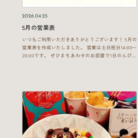
2026.04.25
5月の営業表
いつもご利用いただきありがとうございます！ 5月の
営業表を作成いたしました。 営業は土日祝日14:00〜
20:00です。 ぜひまちあわせのお部屋で1日のんびり
しにきてくださいね！