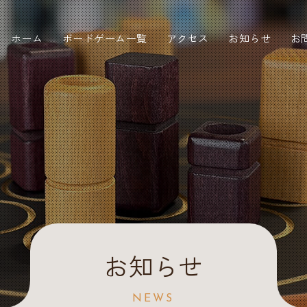
ホーム
ボードゲーム一覧
アクセス
お知らせ
お
お知らせ
NEWS