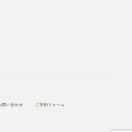
お問い合わせ
ご予約フォーム