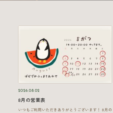
2026.08.02
8月の営業表
いつもご利用いただきありがとうございます！ 8月の