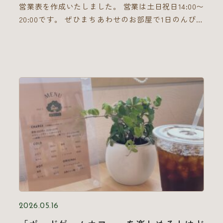
営業表を作成いたしました。 営業は土日祝日14:00〜
20:00です。 ぜひまちあわせのお部屋で1日のんびり
しにきてくださいね！
2026.05.16