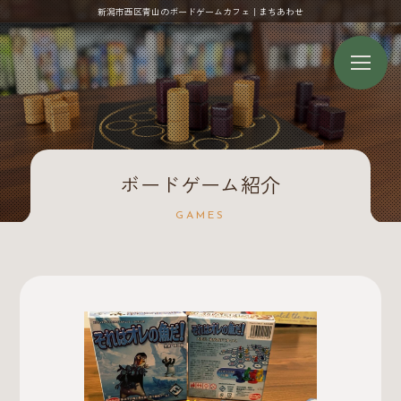
新潟市西区青山のボードゲームカフェ｜まちあわせ
ボードゲーム紹介
GAMES