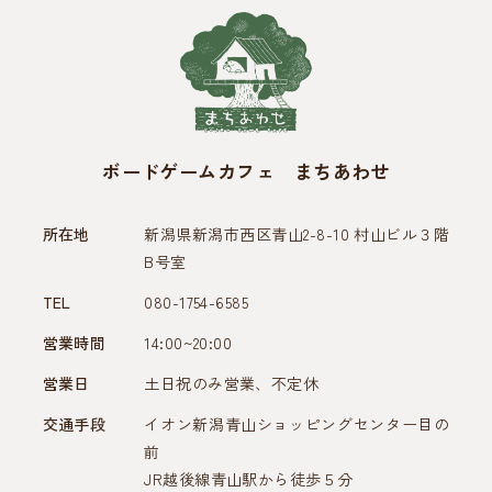
ボードゲームカフェ まちあわせ
所在地
新潟県新潟市西区青山2-8-10 村山ビル３階
B号室
TEL
080-1754-6585
営業時間
14:00~20:00
営業日
土日祝のみ営業、不定休
交通手段
イオン新潟青山ショッピングセンター目の
前
JR越後線青山駅から徒歩５分