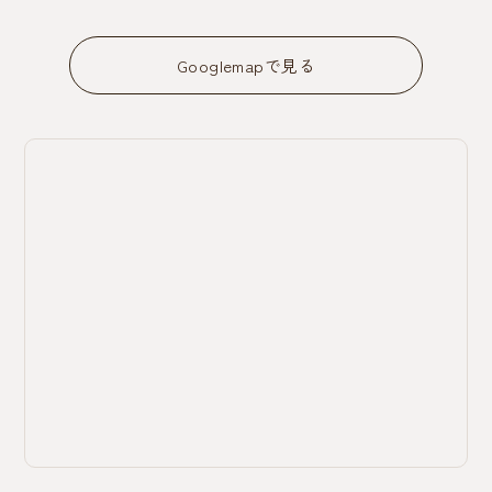
Googlemapで見る