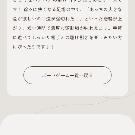
す！ 徐々に狭くなる足場の中で、「あっちの大きな
魚が欲しいのに道が途切れた！」といった悲鳴が上
がり、短い時間で濃厚な頭脳戦が味わえます。手軽
に遊べてしっかり相手との駆け引きを楽しみたい方
にぴったりですよ！
ボードゲーム一覧へ戻る