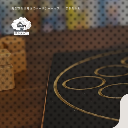
新潟市西区青山のボードゲームカフェ｜まちあわせ