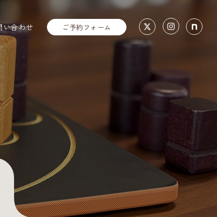
問い合わせ
ご予約フォーム