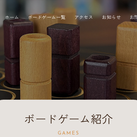
ホーム
ボードゲーム一覧
アクセス
お知らせ
お
ボードゲーム紹介
GAMES