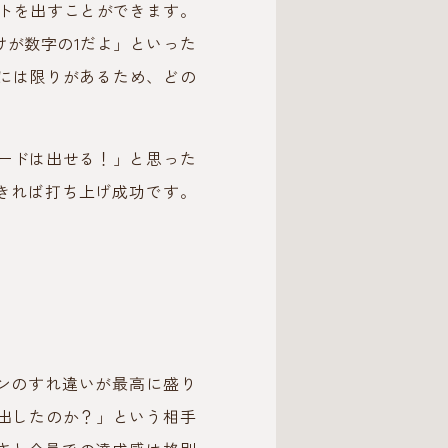
トを出すことができます。
けが数字の1だよ」といった
には限りがあるため、どの
ードは出せる！」と思った
きれば打ち上げ成功です。
ンのすれ違いが最高に盛り
出したのか？」という相手