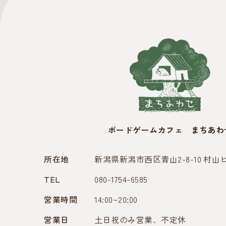
ボードゲームカフェ まちあわ
所在地
新潟県新潟市西区青山2-8-10 村山
TEL
080-1754-6585
営業時間
14:00~20:00
営業日
土日祝のみ営業、不定休