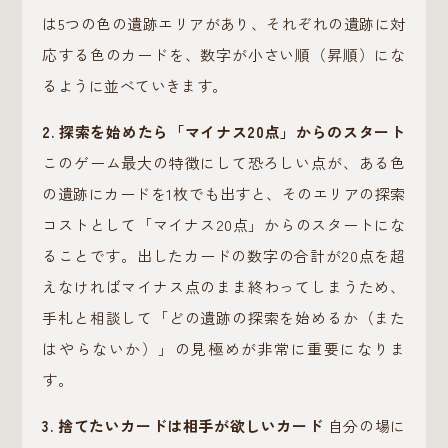
は5つの色の遺跡エリアがあり、それぞれの遺跡に対
応する色のカードを、数字が小さい順（昇順）にな
るように並べていきます。
2. 探索を始めたら「マイナス20点」からのスタート
このゲーム最大の特徴にして恐ろしい点が、ある色
の遺跡にカードを1枚でも出すと、そのエリアの探索
コストとして「マイナス20点」からのスタートにな
ることです。出したカードの数字の合計が20点を超
えなければマイナス点のまま終わってしまうため、
手札と相談して「どの遺跡の探索を始めるか（また
はやらないか）」の見極めが非常に重要になりま
す。
3. 捨てたいカードは相手が欲しいカード
自分の場に