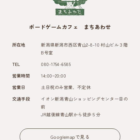
ボードゲームカフェ まちあわせ
所在地
新潟県新潟市西区青山2-8-10 村山ビル３階
B号室
TEL
080-1754-6585
営業時間
14:00~20:00
営業日
土日祝のみ営業、不定休
交通手段
イオン新潟青山ショッピングセンター目の
前
JR越後線青山駅から徒歩５分
Googlemapで見る