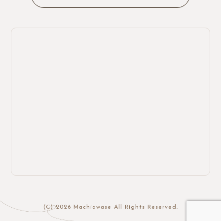
(C) 2026 Machiawase All Rights Reserved.