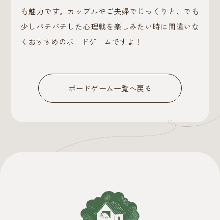
も魅力です。カップルやご夫婦でじっくりと、でも
少しバチバチした心理戦を楽しみたい時に間違いな
くおすすめのボードゲームですよ！
ボードゲーム一覧へ戻る