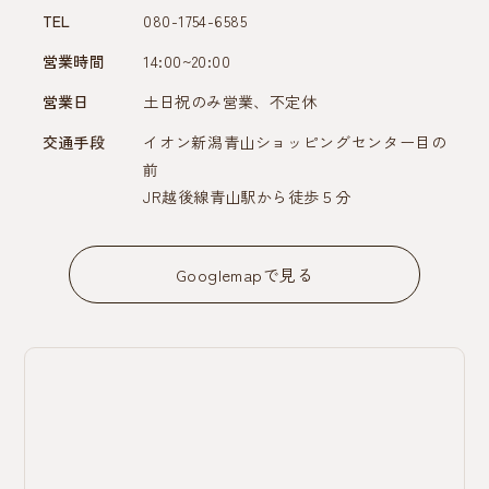
TEL
080-1754-6585
営業時間
14:00~20:00
営業日
土日祝のみ営業、不定休
交通手段
イオン新潟青山ショッピングセンター目の
前
JR越後線青山駅から徒歩５分
Googlemapで見る