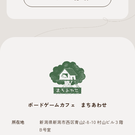
ボードゲームカフェ まちあわせ
所在地
新潟県新潟市西区青山2-8-10 村山ビル３階
B号室