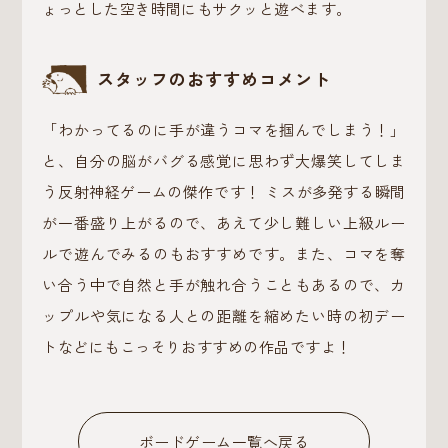
ょっとした空き時間にもサクッと遊べます。
スタッフのおすすめコメント
「わかってるのに手が違うコマを掴んでしまう！」
と、自分の脳がバグる感覚に思わず大爆笑してしま
う反射神経ゲームの傑作です！ ミスが多発する瞬間
が一番盛り上がるので、あえて少し難しい上級ルー
ルで遊んでみるのもおすすめです。また、コマを奪
い合う中で自然と手が触れ合うこともあるので、カ
ップルや気になる人との距離を縮めたい時の初デー
トなどにもこっそりおすすめの作品ですよ！
ボードゲーム一覧へ戻る