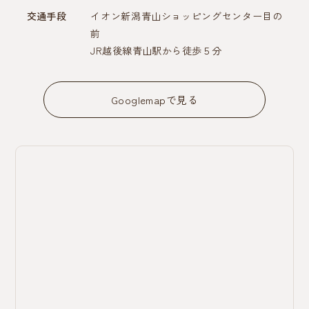
交通手段
イオン新潟青山ショッピングセンター目の
前
JR越後線青山駅から徒歩５分
Googlemapで見る