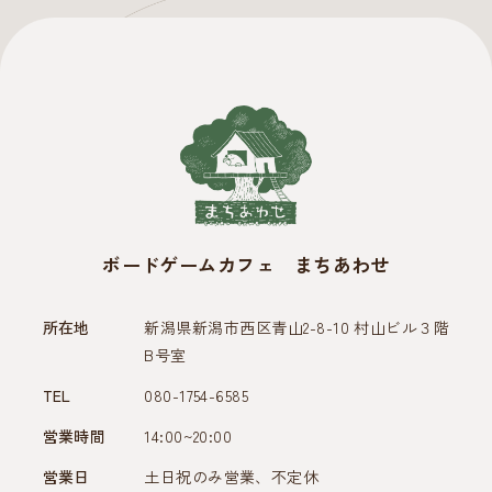
ボードゲームカフェ まちあわせ
所在地
新潟県新潟市西区青山2-8-10 村山ビル３階
B号室
TEL
080-1754-6585
営業時間
14:00~20:00
営業日
土日祝のみ営業、不定休