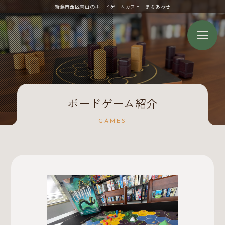
新潟市西区青山のボードゲームカフェ｜まちあわせ
ボードゲーム紹介
GAMES